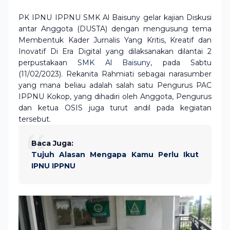
PK IPNU IPPNU SMK Al Baisuny gelar kajian Diskusi
antar Anggota (DUSTA) dengan mengusung tema
Membentuk Kader Jurnalis Yang Kritis, Kreatif dan
Inovatif Di Era Digital yang dilaksanakan dilantai 2
perpustakaan
SMK Al Baisuny
, pada Sabtu
(11/02/2023). Rekanita Rahmiati sebagai narasumber
yang mana beliau adalah salah satu Pengurus PAC
IPPNU Kokop, yang dihadiri oleh Anggota, Pengurus
dan ketua OSIS juga turut andil pada kegiatan
tersebut.
Baca Juga:
Tujuh Alasan Mengapa Kamu Perlu Ikut
IPNU IPPNU