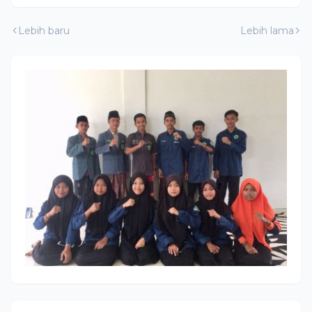
Lebih baru
Lebih lama