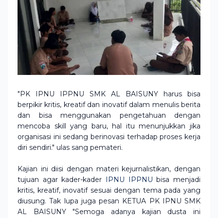
"PK IPNU IPPNU SMK AL BAISUNY harus bisa
berpikir kritis, kreatif dan inovatif dalam menulis berita
dan bisa menggunakan pengetahuan dengan
mencoba skill yang baru, hal itu menunjukkan jika
organisasi ini sedang berinovasi terhadap proses kerja
diri sendiri." ulas sang pemateri.
Kajian ini diisi dengan materi kejurnalistikan, dengan
tujuan agar kader-kader
IPNU IPPNU
bisa menjadi
kritis, kreatif, inovatif sesuai dengan tema pada yang
diusung. Tak lupa juga pesan KETUA PK IPNU SMK
AL BAISUNY "Semoga adanya kajian dusta ini