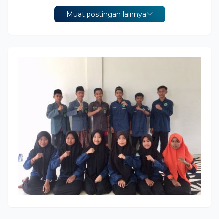
Muat postingan lainnya