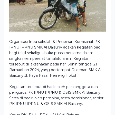
Organisasi Intra sekolah & Pimpinan Komisariat PK
IPNU IPPNU SMK Al Baisuny adakan kegiatan bagi
bagi takjil sekaligus buka puasa bersama dalam
rangka mempererat tali silaturahmi. Kegiatan
tersebut di laksanakan pada hari Senin tanggal 21
Ramadhan 2024, yang bertempat Di depan SMK Al
Baisuny Jl. Raya Pasar Perreng Tlokoh.
Kegiatan tersebut di hadiri oleh para anggota dan
pengurus PK IPNU IPPNU & OSIS SMK Al Baisuny.
Serta di hadiri oleh pembina, serta demisioner, senior
PK IPNU IPPNU & OSIS SMK Al Baisuny.