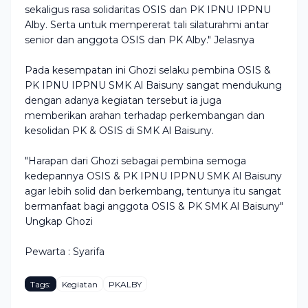
sekaligus rasa solidaritas OSIS dan PK IPNU IPPNU
Alby. Serta untuk mempererat tali silaturahmi antar
senior dan anggota OSIS dan PK Alby." Jelasnya
Pada kesempatan ini Ghozi selaku pembina OSIS &
PK IPNU IPPNU SMK Al Baisuny sangat mendukung
dengan adanya kegiatan tersebut ia juga
memberikan arahan terhadap perkembangan dan
kesolidan PK & OSIS di SMK Al Baisuny.
"Harapan dari Ghozi sebagai pembina semoga
kedepannya OSIS & PK IPNU IPPNU SMK Al Baisuny
agar lebih solid dan berkembang, tentunya itu sangat
bermanfaat bagi anggota OSIS & PK SMK Al Baisuny"
Ungkap Ghozi
Pewarta : Syarifa
Tags:
Kegiatan
PKALBY