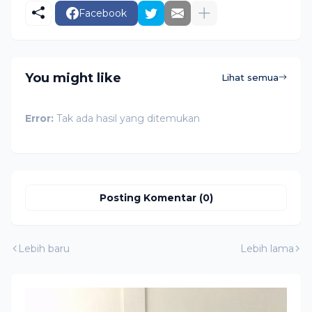
Facebook
You might like
Lihat semua
Error:
Tak ada hasil yang ditemukan
Posting Komentar (0)
Lebih baru
Lebih lama